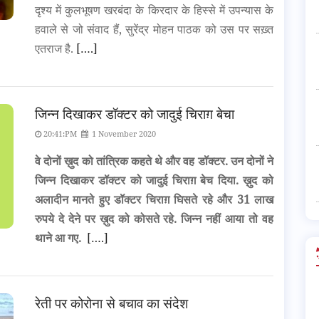
दृश्य में कुलभूषण खरबंदा के किरदार के हिस्से में उपन्यास के
हवाले से जो संवाद हैं, सुरेंद्र मोहन पाठक को उस पर सख़्त
एतराज है.
[….]
जिन्न दिखाकर डॉक्टर को जादुई चिराग़ बेचा
20:41:PM
1 November 2020
वे दोनों ख़ुद को तांत्रिक कहते थे और वह डॉक्टर. उन दोनों ने
जिन्न दिखाकर डॉक्टर को जादुई चिराग़ बेच दिया. ख़ुद को
अलादीन मानते हुए डॉक्टर चिराग़ घिसते रहे और 31 लाख
रुपये दे देने पर ख़ुद को कोसते रहे. जिन्न नहीं आया तो वह
थाने आ गए.
[….]
रेती पर कोरोना से बचाव का संदेश