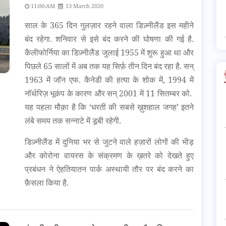
11:00:AM
13 March 2020
साल के 365 दिन गुलज़ार रहने वाला डिज़्नीलैंड इस महीने
बंद रहेगा. शनिवार से इसे बंद करने की घोषणा की गई है.
कैलीफोर्निया का डिज़्नीलैंड जुलाई 1955 में शुरू हुआ था और
पिछले 65 सालों में अब तक यह सिर्फ़ तीन दिन बंद रहा है. सन्
1963 में जॉन एफ. कैनेडी की हत्या के शोक में, 1994 में
नॉर्थरिज़ भूकंप के कारण और सन् 2001 में 11 सितम्बर को.
यह पहला मौक़ा है कि ‘धरती की सबसे ख़ुशहाल जगह’ इतने
लंबे समय तक सन्नाटे में डूबी रहेगी.
डिज़्नीलैंड में दुनिया भर से जुटने वाले हज़ारों लोगों की भीड़
और कोरोना वायरस के संक्रमण के ख़तरे को देखते हुए
प्रबंधन ने ऐहतियातन पार्क अस्थायी तौर पर बंद करने का
फ़ैसला किया है.