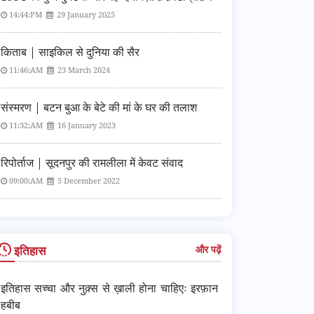
14:44:PM
29 January 2025
किताब | साइकिल से दुनिया की सैर
11:46:AM
23 March 2024
संस्मरण | बटन बुआ के बेटे की मां के घर की तलाश
11:32:AM
16 January 2023
रिपोर्ताज | सूदनपुर की रामलीला में केवट संवाद
09:00:AM
5 December 2022
इतिहास
और पढ़ें
इतिहास सच्चा और नुक़्स से ख़ाली होना चाहिएः इरफ़ान
हबीब