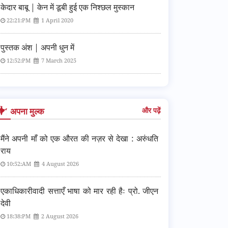
केदार बाबू | केन में डूबी हुई एक निश्छल मुस्कान
22:21:PM
1 April 2020
पुस्तक अंश | अपनी धुन में
12:52:PM
7 March 2025
अपना मुल्क
और पढ़ें
मैंने अपनी माँ को एक औरत की नज़र से देखा : अरुंधति
राय
10:52:AM
4 August 2026
एकाधिकारीवादी सत्ताएँ भाषा को मार रही हैः प्रो. जीएन
देवी
18:38:PM
2 August 2026