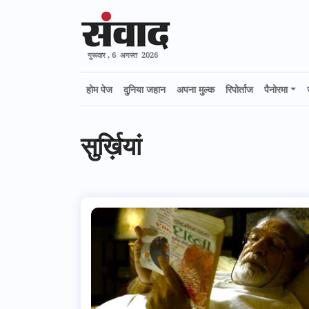
गुरूवार , 6 अगस्त 2026
होम पेज
दुनिया जहान
अपना मुल्क
रिपोर्ताज
पैनोरमा
सुर्ख़ियां