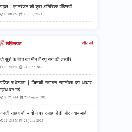
पहल | ज्ञानरंजन की कुछ अतिरिक्त पंक्तियाँ
16:00:PM
23 July 2021
शख़्सियत
और पढ़ें
दो सुरों के बीच का मौन हैं रघु राय की तस्वीरें
12:24:PM
21 June 2026
पंडित राधेश्याम | जिनकी रामायण रामलीला का आधार
ग्रंथ बन गई
00:21:AM
25 August 2025
क़ाज़ी साहब की यादों में वह स्याह घोड़ी और नवाबज़ादी
12:13:PM
28 June 2025