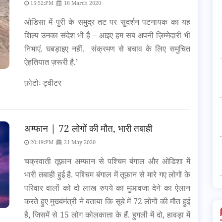
15:52:PM
16 March 2020
ओडिसा में पुरी के समुद्र तट पर सुदर्शन पटनायक का यह
शिल्प उनका संदेश भी है – आइए हम सब अपनी ज़िम्मेदारी भी
निभाएं. घबड़ाइए नहीं. संक्रमण से बचाव के लिए समुचित
ऐहतियात ज़रूरी है.’
फ़ोटोः ट्वीटर
अम्फान | 72 लोगों की मौत, भारी तबाही
20:19:PM
21 May 2020
चक्रवाती तूफ़ान अम्फान से पश्चिम बंगाल और ओडिशा में
भारी तबाही हुई है. पश्चिम बंगाल में तूफ़ान से मारे गए लोगों के
परिवार वालों को दो लाख रुपये का मुआवजा देने का ऐलान
करते हुए मुख्यंमंत्री ने बताया कि सूबे में 72 लोगों की मौत हुई
है, जिसमें से 15 लोग कोलकाता के हैं. हुगली में दो, हावड़ा में