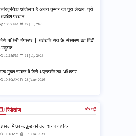
सांस्कृतिक आंदोलन है अजय कुमार का पूरा लेखनः प्रो.
अवधेश प्रधान
20:32:PM
12 July 2026
मेरी माँ मेरी गैंगस्टर | अरुंधति रॉय के संस्मरण का हिंदी
अनुवाद
12:25:PM
11 July 2026
एक मुक्त समाज में विरोध-प्रदर्शन का अधिकार
10:30:AM
28 June 2026
रिपोर्ताज
और पढ़ें
इंफाल में फ़ास्टफ़ूड की तलाश का वह दिन
11:18:AM
19 June 2024