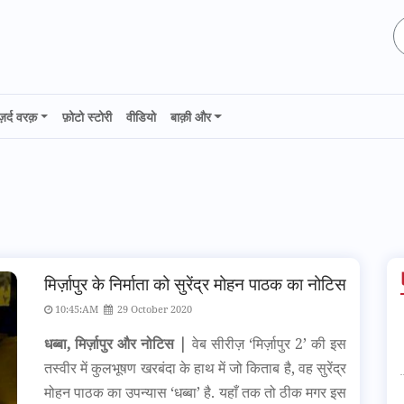
ज़र्द वरक़
फ़ोटो स्टोरी
वीडियो
बाक़ी और
मिर्ज़ापुर के निर्माता को सुरेंद्र मोहन पाठक का नोटिस
10:45:AM
29 October 2020
धब्बा, मिर्ज़ापुर और नोटिस |
वेब सीरीज़ ‘मिर्ज़ापुर 2’ की इस
तस्वीर में कुलभूषण खरबंदा के हाथ में जो किताब है, वह सुरेंद्र
मोहन पाठक का उपन्यास ‘धब्बा’ है. यहाँ तक तो ठीक मगर इस