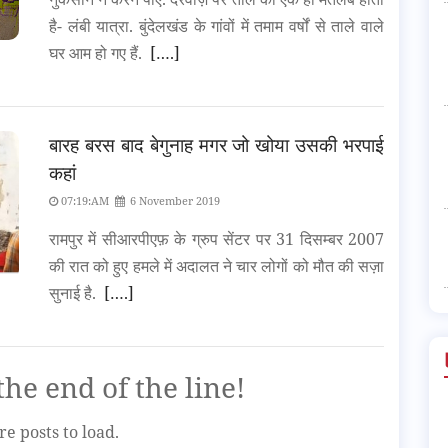
है- लंबी यात्रा. बुंदेलखंड के गांवों में तमाम वर्षों से ताले वाले
घर आम हो गए हैं.
[….]
बारह बरस बाद बेगुनाह मगर जो खोया उसकी भरपाई
कहां
07:19:AM
6 November 2019
रामपुर में सीआरपीएफ़ के ग्रुप सेंटर पर 31 दिसम्बर 2007
की रात को हुए हमले में अदालत ने चार लोगों को मौत की सज़ा
सुनाई है.
[….]
he end of the line!
e posts to load.