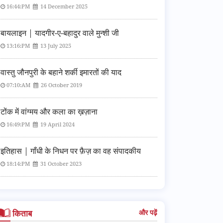
16:44:PM
14 December 2025
बायलाइन | यादगीर-ए-बहादुर वाले मुन्शी जी
13:16:PM
13 July 2025
वास्तु जौनपुरी के बहाने शर्की इमारतों की याद
07:10:AM
26 October 2019
टोंक में वांग्मय और कला का ख़ज़ाना
16:49:PM
19 April 2024
इतिहास | गाँधी के निधन पर फ़ैज़ का वह संपादकीय
18:14:PM
31 October 2023
किताब
और पढ़ें