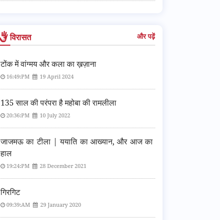
विरासत
और पढ़ें
टोंक में वांग्मय और कला का ख़ज़ाना
16:49:PM
19 April 2024
135 साल की परंपरा है महोबा की रामलीला
20:36:PM
10 July 2022
जाजमऊ का टीला | ययाति का आख्यान, और आज का
हाल
19:24:PM
28 December 2021
गिरगिट
09:39:AM
29 January 2020