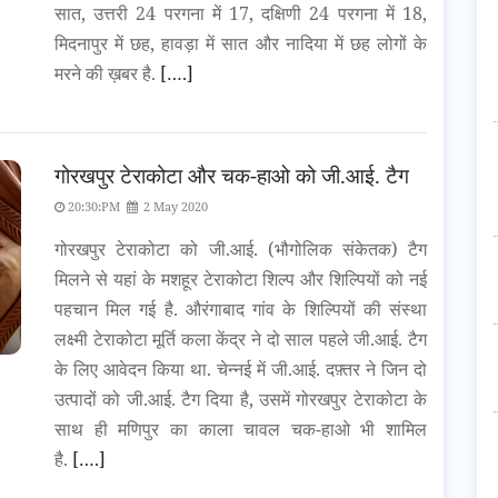
सात, उत्तरी 24 परगना में 17, दक्षिणी 24 परगना में 18,
मिदनापुर में छह, हावड़ा में सात और नादिया में छह लोगों के
मरने की ख़बर है.
[….]
गोरखपुर टेराकोटा और चक-हाओ को जी.आई. टैग
20:30:PM
2 May 2020
गोरखपुर टेराकोटा को जी.आई. (भौगोलिक संकेतक) टैग
मिलने से यहां के मशहूर टेराकोटा शिल्प और शिल्पियों को नई
पहचान मिल गई है. औरंगाबाद गांव के शिल्पियों की संस्था
लक्ष्मी टेराकोटा मूर्ति कला केंद्र ने दो साल पहले जी.आई. टैग
के लिए आवेदन किया था. चेन्नई में जी.आई. दफ़्तर ने जिन दो
उत्पादों को जी.आई. टैग दिया है, उसमें गोरखपुर टेराकोटा के
साथ ही मणिपुर का काला चावल चक-हाओ भी शामिल
है.
[….]